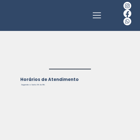
Horários de Atendimento
Segunda a Sexta: 8h às 18h.