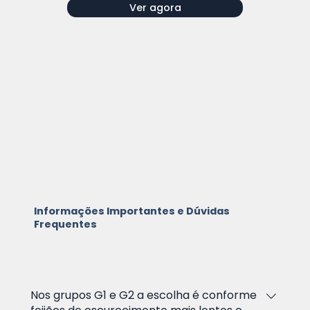
Ver agora
Informações Importantes e Dúvidas
Frequentes
Nos grupos G1 e G2 a escolha é conforme