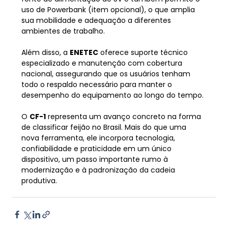
uso de Powerbank (item opcional), o que amplia 
sua mobilidade e adequação a diferentes 
ambientes de trabalho.
Além disso, a 
ENETEC
 oferece suporte técnico 
especializado e manutenção com cobertura 
nacional, assegurando que os usuários tenham 
todo o respaldo necessário para manter o 
desempenho do equipamento ao longo do tempo.
O 
CF-1
 representa um avanço concreto na forma 
de classificar feijão no Brasil. Mais do que uma 
nova ferramenta, ele incorpora tecnologia, 
confiabilidade e praticidade em um único 
dispositivo, um passo importante rumo à 
modernização e à padronização da cadeia 
produtiva.