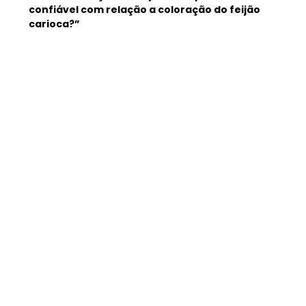
confiável com relação a coloração do feijão 
carioca?”