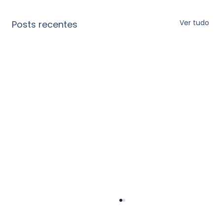
Ver tudo
Posts recentes